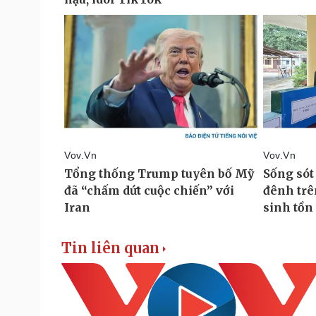
Tin liên quan