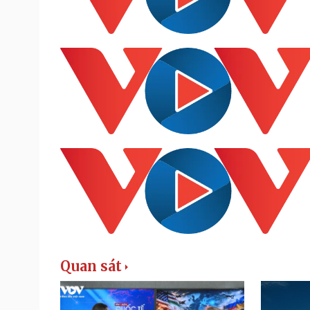
Quan sát