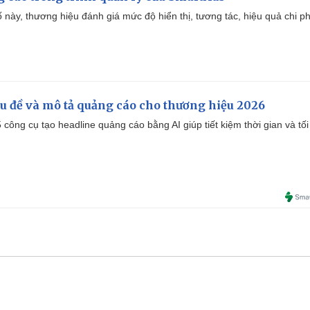
 này, thương hiệu đánh giá mức độ hiển thị, tương tác, hiệu quả chi ph
iêu đề và mô tả quảng cáo cho thương hiệu 2026
công cụ tạo headline quảng cáo bằng AI giúp tiết kiệm thời gian và tối