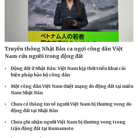
Truyền thông Nhật Bản ca ngợi công dân Việt
Nam cứu người trong động đất
Động đất ở Nhật Bản: Việt Nam kịp thời triển khai các
biện pháp bảo hộ công dân
Một công dân Việt Nam thiệt mạng do động đất tại miền
Nam Nhật Bản
Chưa có thông tin về người Việt Nam bị thương vong do
động đất tại Nhật Bản
Chưa ghi nhận người Việt Nam bị thương vong trong
trận động đất tại Kumamoto