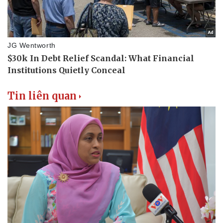
Tin liên quan