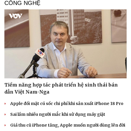
CÔNG NGHỆ
Tiềm năng hợp tác phát triển hệ sinh thái bán
dẫn Việt Nam-Nga
Apple đối mặt cú sốc chi phí khi sản xuất iPhone 18 Pro
Sai lầm nhiều người mắc khi sử dụng máy giặt
Giá thu cũ iPhone tăng, Apple muốn người dùng lên đời