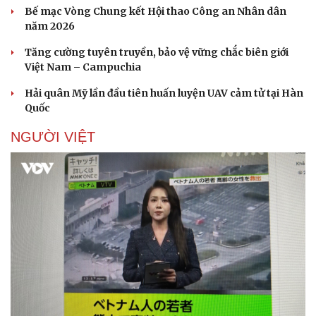
Bế mạc Vòng Chung kết Hội thao Công an Nhân dân
năm 2026
Tăng cường tuyên truyền, bảo vệ vững chắc biên giới
Việt Nam – Campuchia
Hải quân Mỹ lần đầu tiên huấn luyện UAV cảm tử tại Hàn
Quốc
NGƯỜI VIỆT