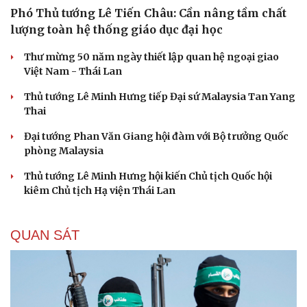
Phó Thủ tướng Lê Tiến Châu: Cần nâng tầm chất
lượng toàn hệ thống giáo dục đại học
Thư mừng 50 năm ngày thiết lập quan hệ ngoại giao
Việt Nam - Thái Lan
Thủ tướng Lê Minh Hưng tiếp Đại sứ Malaysia Tan Yang
Thai
Đại tướng Phan Văn Giang hội đàm với Bộ trưởng Quốc
phòng Malaysia
Thủ tướng Lê Minh Hưng hội kiến Chủ tịch Quốc hội
kiêm Chủ tịch Hạ viện Thái Lan
QUAN SÁT