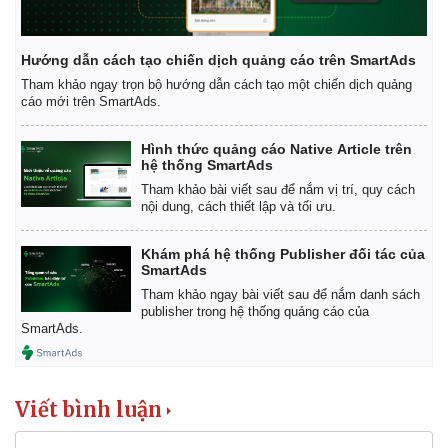
Hướng dẫn cách tạo chiến dịch quảng cáo trên SmartAds
Tham khảo ngay trọn bộ hướng dẫn cách tạo một chiến dịch quảng
cáo mới trên SmartAds.
Hình thức quảng cáo Native Article trên
hệ thống SmartAds
Tham khảo bài viết sau để nắm vị trí, quy cách
nội dung, cách thiết lập và tối ưu.
Khám phá hệ thống Publisher đối tác của
SmartAds
Tham khảo ngay bài viết sau để nắm danh sách
publisher trong hệ thống quảng cáo của
SmartAds.
Viết bình luận