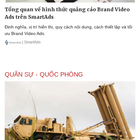
Tổng quan về hình thức quảng cáo Brand Video
Ads trên SmartAds
Định nghĩa, vị trí hiển thị, quy cách nội dung, cách thiết lập và tối
ưu Brand Video Ads.
| SmartAds
QUÂN SỰ - QUỐC PHÒNG