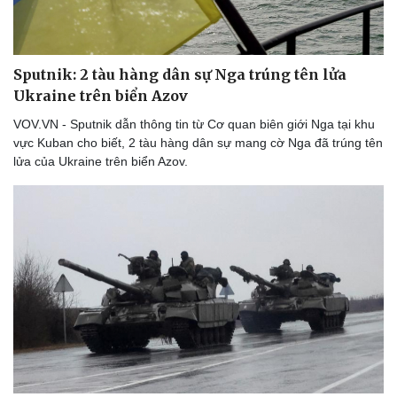
Sputnik: 2 tàu hàng dân sự Nga trúng tên lửa
Ukraine trên biển Azov
VOV.VN - Sputnik dẫn thông tin từ Cơ quan biên giới Nga tại khu
vực Kuban cho biết, 2 tàu hàng dân sự mang cờ Nga đã trúng tên
lửa của Ukraine trên biển Azov.