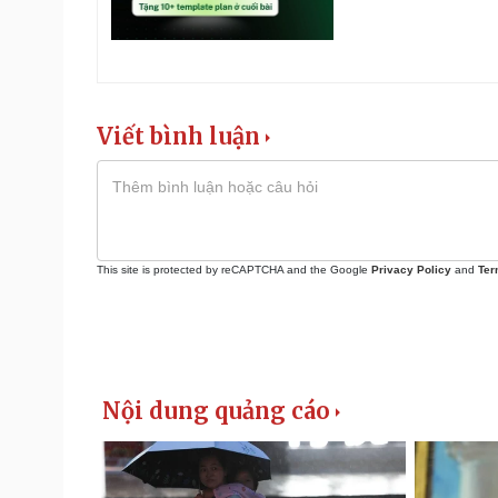
Viết bình luận
This site is protected by reCAPTCHA and the Google
Privacy Policy
and
Ter