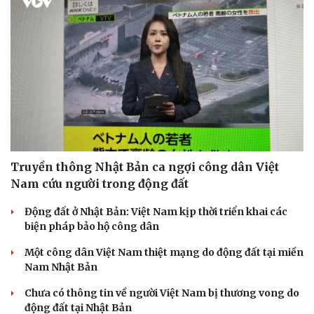
Truyền thông Nhật Bản ca ngợi công dân Việt
Nam cứu người trong động đất
Động đất ở Nhật Bản: Việt Nam kịp thời triển khai các
biện pháp bảo hộ công dân
Một công dân Việt Nam thiệt mạng do động đất tại miền
Nam Nhật Bản
Chưa có thông tin về người Việt Nam bị thương vong do
động đất tại Nhật Bản