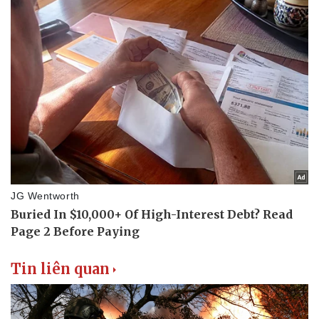
Tin liên quan