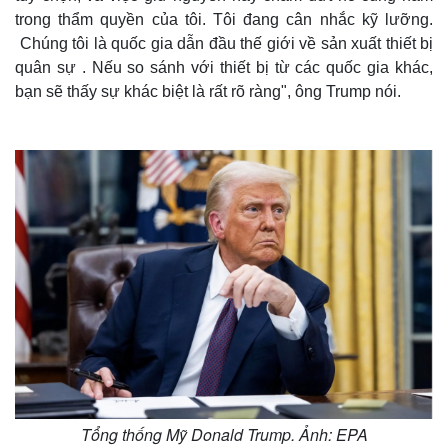
trong thẩm quyền của tôi. Tôi đang cân nhắc kỹ lưỡng.
Chúng tôi là quốc gia dẫn đầu thế giới về sản xuất thiết bị
quân sự . Nếu so sánh với thiết bị từ các quốc gia khác,
bạn sẽ thấy sự khác biệt là rất rõ ràng", ông Trump nói.
Tổng thống Mỹ Donald Trump. Ảnh: EPA