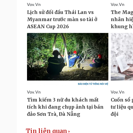
Tin liên quan