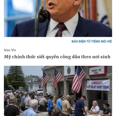
Giá cà phê