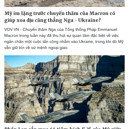
Mỹ im lặng trước chuyến thăm của Macron có
giúp xoa dịu căng thẳng Nga - Ukraine?
VOV.VN - Chuyến thăm Nga của Tổng thống Pháp Emmanuel
Macron trong tuần này đã thu hút sự quan tâm đặc biệt về việc
ngăn chặn một cuộc tấn công nhằm vào Ukraine, trong khi đó Mỹ
vẫn giữ kín về sứ mệnh ngoại giao.