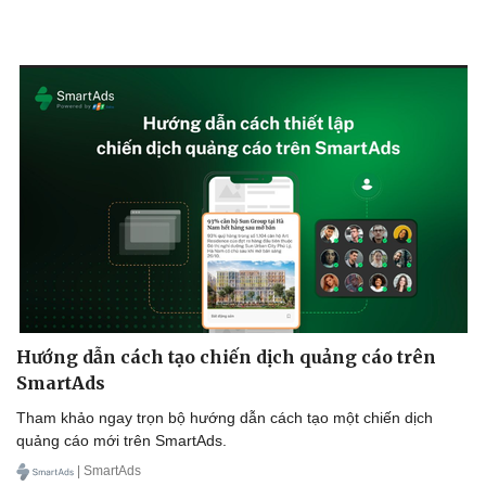
Hướng dẫn cách tạo chiến dịch quảng cáo trên
SmartAds
Tham khảo ngay trọn bộ hướng dẫn cách tạo một chiến dịch
quảng cáo mới trên SmartAds.
| SmartAds