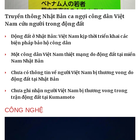
Truyền thông Nhật Bản ca ngợi công dân Việt
Nam cứu người trong động đất
Động đất ở Nhật Bản: Việt Nam kịp thời triển khai các
biện pháp bảo hộ công dân
Một công dân Việt Nam thiệt mạng do động đất tại miền
Nam Nhật Bản
Chưa có thông tin về người Việt Nam bị thương vong do
động đất tại Nhật Bản
Chưa ghi nhận người Việt Nam bị thương vong trong
trận động đất tại Kumamoto
CÔNG NGHỆ