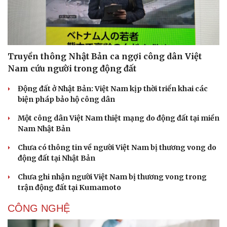
Truyền thông Nhật Bản ca ngợi công dân Việt
Nam cứu người trong động đất
Động đất ở Nhật Bản: Việt Nam kịp thời triển khai các
biện pháp bảo hộ công dân
Một công dân Việt Nam thiệt mạng do động đất tại miền
Nam Nhật Bản
Chưa có thông tin về người Việt Nam bị thương vong do
động đất tại Nhật Bản
Chưa ghi nhận người Việt Nam bị thương vong trong
trận động đất tại Kumamoto
CÔNG NGHỆ