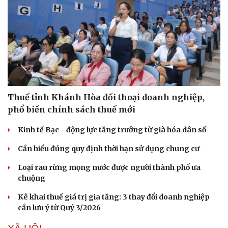
Thuế tỉnh Khánh Hòa đối thoại doanh nghiệp,
phổ biến chính sách thuế mới
Kinh tế Bạc - động lực tăng trưởng từ già hóa dân số
Cần hiểu đúng quy định thời hạn sử dụng chung cư
Loại rau rừng mọng nước được người thành phố ưa
chuộng
Kê khai thuế giá trị gia tăng: 3 thay đổi doanh nghiệp
cần lưu ý từ Quý 3/2026