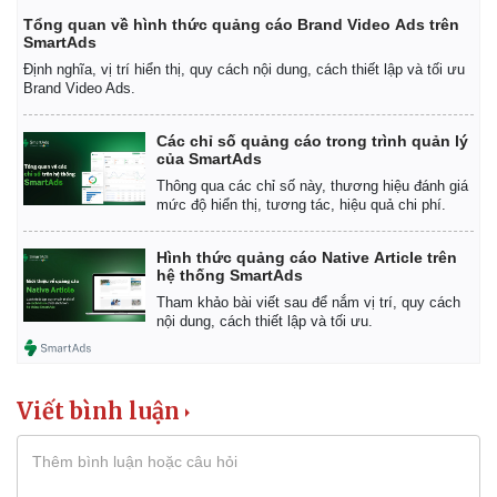
Tổng quan về hình thức quảng cáo Brand Video Ads trên
SmartAds
Định nghĩa, vị trí hiển thị, quy cách nội dung, cách thiết lập và tối ưu
Brand Video Ads.
Các chỉ số quảng cáo trong trình quản lý
của SmartAds
Thông qua các chỉ số này, thương hiệu đánh giá
mức độ hiển thị, tương tác, hiệu quả chi phí.
Hình thức quảng cáo Native Article trên
hệ thống SmartAds
Tham khảo bài viết sau để nắm vị trí, quy cách
nội dung, cách thiết lập và tối ưu.
Viết bình luận