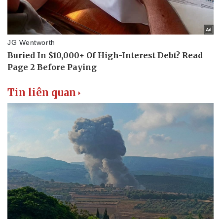
Tin liên quan