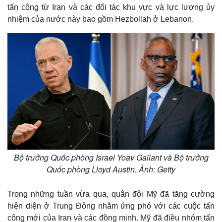
tấn công từ Iran và các đối tác khu vực và lực lượng ủy
nhiệm của nước này bao gồm Hezbollah ở Lebanon.
Bộ trưởng Quốc phòng Israel Yoav Gallant và Bộ trưởng
Quốc phòng Lloyd Austin. Ảnh: Getty
Trong những tuần vừa qua, quân đội Mỹ đã tăng cường
hiện diện ở Trung Đông nhằm ứng phó với các cuộc tấn
công mới của Iran và các đồng minh. Mỹ đã điều nhóm tấn