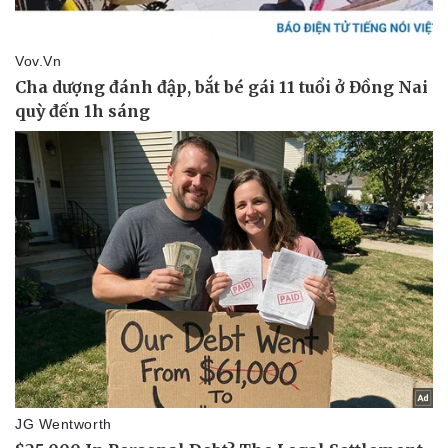
Giá cà phê