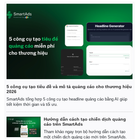
5 công cụ tạo tiêu đề và mô tả quảng cáo cho thương hiệu
2026
SmartAds tổng hợp 5 công cụ tạo headline quảng cáo bằng AI giúp
tiết kiệm thời gian và tối ưu.
Hướng dẫn cách tạo chiến dịch quảng
cáo trên SmartAds
Tham khảo ngay trọn bộ hướng dẫn cách tạo
một chiến dịch quảng cáo mới trên SmartAds.