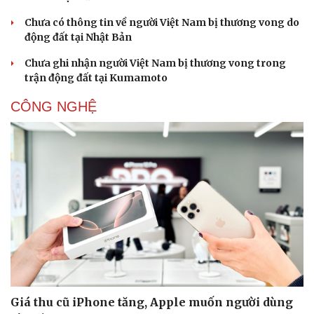
Chưa có thông tin về người Việt Nam bị thương vong do
động đất tại Nhật Bản
Chưa ghi nhận người Việt Nam bị thương vong trong
trận động đất tại Kumamoto
CÔNG NGHỆ
Giá thu cũ iPhone tăng, Apple muốn người dùng