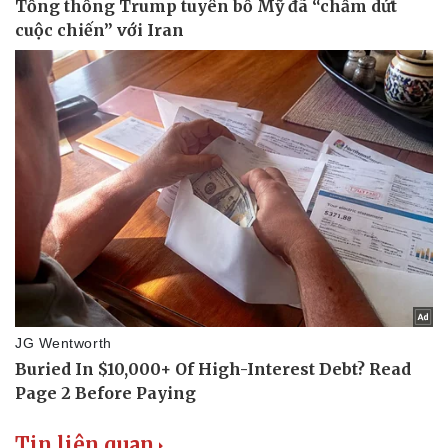
Tin liên quan