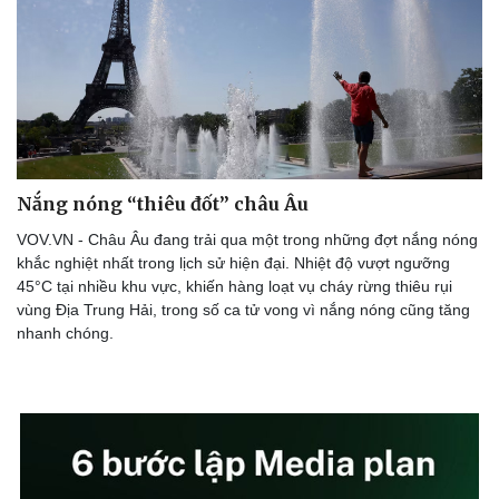
Nắng nóng “thiêu đốt” châu Âu
VOV.VN - Châu Âu đang trải qua một trong những đợt nắng nóng
khắc nghiệt nhất trong lịch sử hiện đại. Nhiệt độ vượt ngưỡng
45°C tại nhiều khu vực, khiến hàng loạt vụ cháy rừng thiêu rụi
vùng Địa Trung Hải, trong số ca tử vong vì nắng nóng cũng tăng
nhanh chóng.