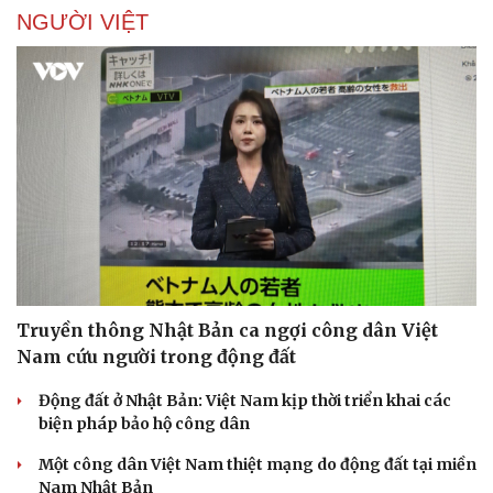
NGƯỜI VIỆT
Truyền thông Nhật Bản ca ngợi công dân Việt
Nam cứu người trong động đất
Động đất ở Nhật Bản: Việt Nam kịp thời triển khai các
biện pháp bảo hộ công dân
Một công dân Việt Nam thiệt mạng do động đất tại miền
Nam Nhật Bản