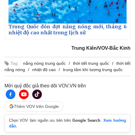
Trung Quốc đón đợt nắng nóng mới, tháng 6
nhiệt độ cao nhất trong lịch sử
Trung Kiên/VOV-Bắc Kinh
Tag:
nắng nóng trung quốc
thời tiết trung quốc
thời tiết
nắng nóng
nhiệt độ cao
trung tâm khí tượng trung quốc
Mời quý độc giả theo dõi VOV.VN trên
Thêm VOV trên Google
Chọn VOV làm nguồn ưu tiên trên
Google Search
.
Xem hướng
dẫn.