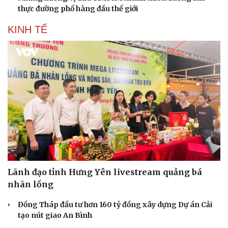
thực đường phố hàng đầu thế giới
KINH TẾ
Lãnh đạo tỉnh Hưng Yên livestream quảng bá
nhãn lồng
Đồng Tháp đầu tư hơn 160 tỷ đồng xây dựng Dự án Cải
tạo nút giao An Bình