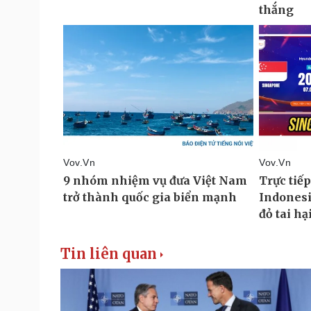
Tin liên quan