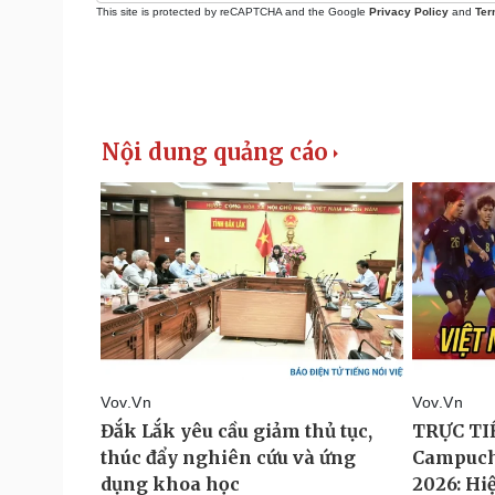
This site is protected by reCAPTCHA and the Google
Privacy Policy
and
Ter