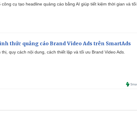
công cụ tạo headline quảng cáo bằng AI giúp tiết kiệm thời gian và tối
ình thức quảng cáo Brand Video Ads trên SmartAds
ển thị, quy cách nội dung, cách thiết lập và tối ưu Brand Video Ads.