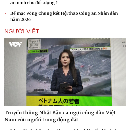
an ninh cho đối tượng 1
Bế mạc Vòng Chung kết Hội thao Công an Nhân dân
năm 2026
NGƯỜI VIỆT
Truyền thông Nhật Bản ca ngợi công dân Việt
Nam cứu người trong động đất