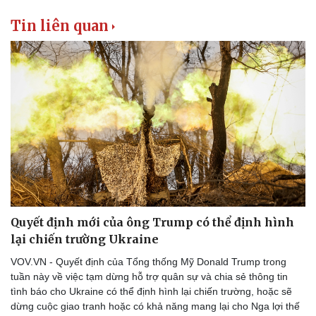
Tin liên quan
Quyết định mới của ông Trump có thể định hình
lại chiến trường Ukraine
VOV.VN - Quyết định của Tổng thống Mỹ Donald Trump trong
tuần này về việc tạm dừng hỗ trợ quân sự và chia sẻ thông tin
tình báo cho Ukraine có thể định hình lại chiến trường, hoặc sẽ
dừng cuộc giao tranh hoặc có khả năng mang lại cho Nga lợi thế