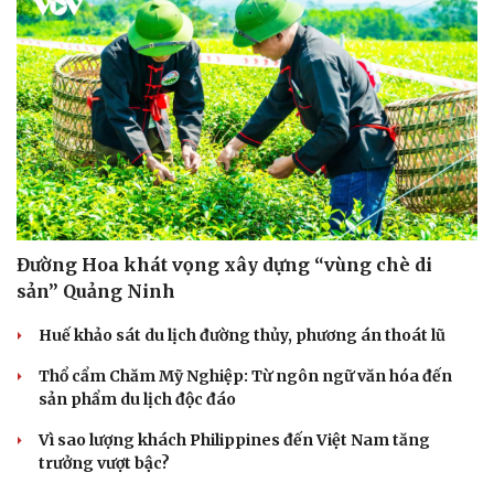
Đường Hoa khát vọng xây dựng “vùng chè di
sản” Quảng Ninh
Huế khảo sát du lịch đường thủy, phương án thoát lũ
Thổ cẩm Chăm Mỹ Nghiệp: Từ ngôn ngữ văn hóa đến
sản phẩm du lịch độc đáo
Vì sao lượng khách Philippines đến Việt Nam tăng
trưởng vượt bậc?