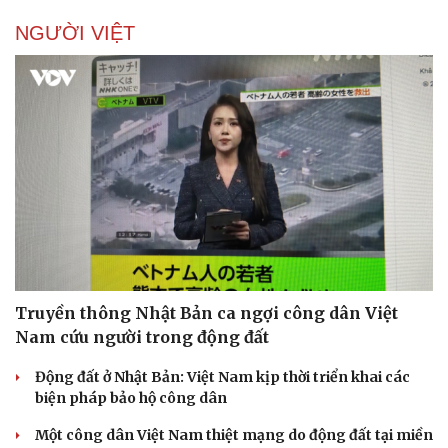
NGƯỜI VIỆT
Truyền thông Nhật Bản ca ngợi công dân Việt
Nam cứu người trong động đất
Động đất ở Nhật Bản: Việt Nam kịp thời triển khai các
biện pháp bảo hộ công dân
Một công dân Việt Nam thiệt mạng do động đất tại miền