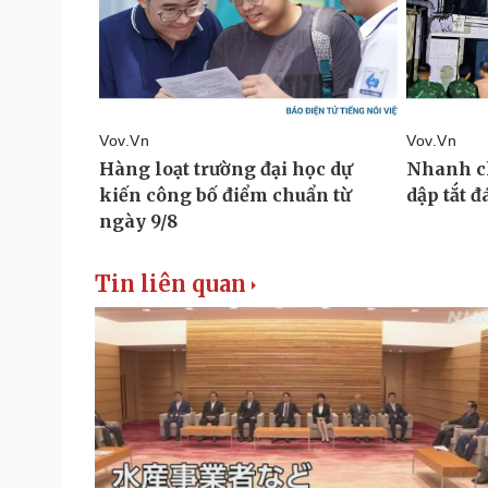
Tin liên quan