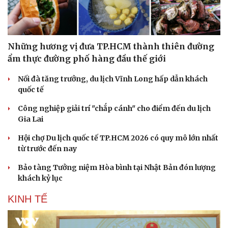
Những hương vị đưa TP.HCM thành thiên đường
ẩm thực đường phố hàng đầu thế giới
Nối đà tăng trưởng, du lịch Vĩnh Long hấp dẫn khách
quốc tế
Công nghiệp giải trí "chắp cánh" cho điểm đến du lịch
Gia Lai
Hội chợ Du lịch quốc tế TP.HCM 2026 có quy mô lớn nhất
từ trước đến nay
Bảo tàng Tưởng niệm Hòa bình tại Nhật Bản đón lượng
khách kỷ lục
KINH TẾ