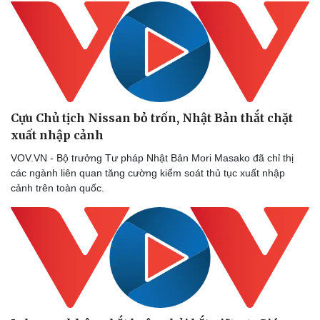
Cựu Chủ tịch Nissan bỏ trốn, Nhật Bản thắt chặt
xuất nhập cảnh
VOV.VN - Bộ trưởng Tư pháp Nhật Bản Mori Masako đã chỉ thị
các ngành liên quan tăng cường kiểm soát thủ tục xuất nhập
cảnh trên toàn quốc.