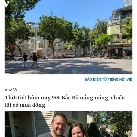
Giá cà phê