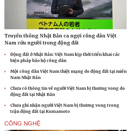
Truyền thông Nhật Bản ca ngợi công dân Việt
Nam cứu người trong động đất
Động đất ở Nhật Bản: Việt Nam kịp thời triển khai các
biện pháp bảo hộ công dân
Một công dân Việt Nam thiệt mạng do động đất tại miền
Nam Nhật Bản
Chưa có thông tin về người Việt Nam bị thương vong do
động đất tại Nhật Bản
Chưa ghi nhận người Việt Nam bị thương vong trong
trận động đất tại Kumamoto
CÔNG NGHỆ