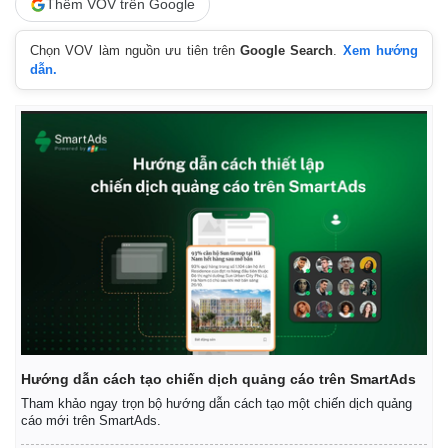
Thêm VOV trên Google
Chọn VOV làm nguồn ưu tiên trên
Google Search
.
Xem hướng
dẫn.
Hướng dẫn cách tạo chiến dịch quảng cáo trên SmartAds
Tham khảo ngay trọn bộ hướng dẫn cách tạo một chiến dịch quảng
cáo mới trên SmartAds.