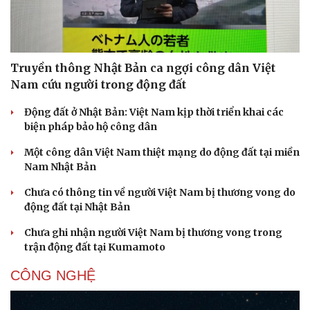
Truyền thông Nhật Bản ca ngợi công dân Việt
Nam cứu người trong động đất
Động đất ở Nhật Bản: Việt Nam kịp thời triển khai các
biện pháp bảo hộ công dân
Một công dân Việt Nam thiệt mạng do động đất tại miền
Nam Nhật Bản
Chưa có thông tin về người Việt Nam bị thương vong do
động đất tại Nhật Bản
Chưa ghi nhận người Việt Nam bị thương vong trong
trận động đất tại Kumamoto
CÔNG NGHỆ