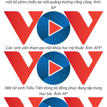
một bộ phim chiếu tại một quảng trường công cộng. Ảnh:
AP
Các sinh viên tham gia một khóa học mỹ thuật. Ảnh: AFP
Một nữ sinh Triều Tiên trong bộ đồng phục đang tập trung
học bài. Ảnh: AP