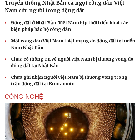
Truyền thông Nhật Bản ca ngợi công dân Việt
Nam cứu người trong động đất
Động đất ở Nhật Bản: Việt Nam kịp thời triển khai các
biện pháp bảo hộ công dân
Một công dân Việt Nam thiệt mạng do động đất tại miền
Nam Nhật Bản
Chưa có thông tin về người Việt Nam bị thương vong do
động đất tại Nhật Bản
Chưa ghi nhận người Việt Nam bị thương vong trong
trận động đất tại Kumamoto
CÔNG NGHỆ