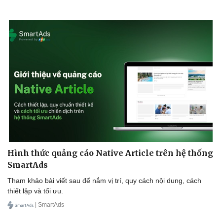
Hình thức quảng cáo Native Article trên hệ thống
SmartAds
Tham khảo bài viết sau để nắm vị trí, quy cách nội dung, cách
thiết lập và tối ưu.
| SmartAds