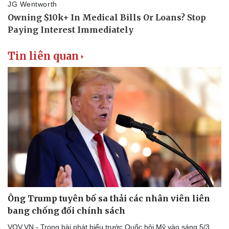
Tin liên quan
Ông Trump tuyên bố sa thải các nhân viên liên
bang chống đối chính sách
VOV.VN - Trong bài phát biểu trước Quốc hội Mỹ vào sáng 5/3