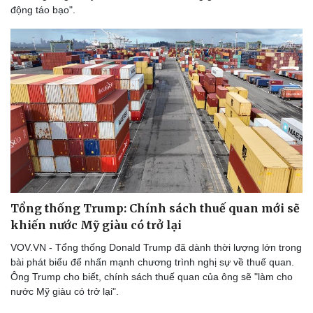
động táo bạo".
Tổng thống Trump: Chính sách thuế quan mới sẽ
khiến nước Mỹ giàu có trở lại
VOV.VN - Tổng thống Donald Trump đã dành thời lượng lớn trong
bài phát biểu để nhấn mạnh chương trình nghị sự về thuế quan.
Ông Trump cho biết, chính sách thuế quan của ông sẽ "làm cho
nước Mỹ giàu có trở lại".