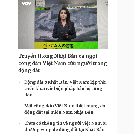
Truyền thông Nhật Bản ca ngợi
công dân Việt Nam cứu người trong
động đất
Động đất ở Nhật Bản: Việt Nam kịp thời
triển khai các biện pháp bảo hộ công
dân
Một công dân Việt Nam thiệt mạng do
động đất tại miền Nam Nhật Bản
Chưa có thông tin về người Việt Nam bị
thương vong do động đất tại Nhật Bản