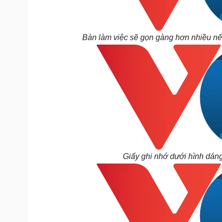
Bàn làm việc sẽ gọn gàng hơn nhiều nếu 
Giấy ghi nhớ dưới hình dáng 