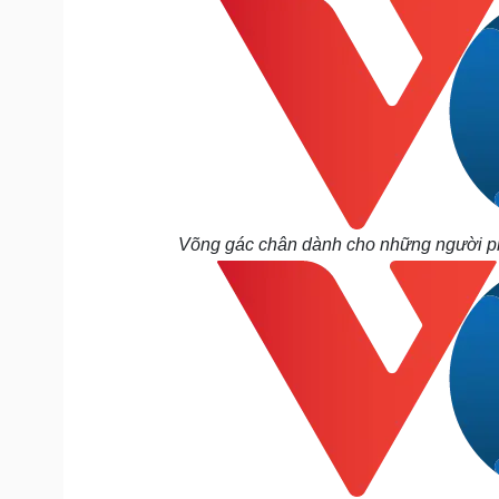
Võng gác chân dành cho những người phải