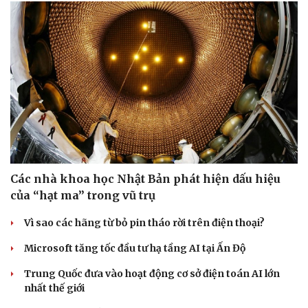
Các nhà khoa học Nhật Bản phát hiện dấu hiệu
của “hạt ma” trong vũ trụ
Vì sao các hãng từ bỏ pin tháo rời trên điện thoại?
Microsoft tăng tốc đầu tư hạ tầng AI tại Ấn Độ
Trung Quốc đưa vào hoạt động cơ sở điện toán AI lớn
nhất thế giới