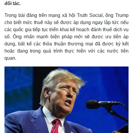
đối tác.
Trong bài đăng trên mạng xã hội Truth Social, ông Trump
cho biết mức thuế này sẽ được áp dụng ngay lập tức nếu
các quốc gia tiếp tục triển khai kế hoạch đánh thuế dịch vụ
số. Ông nhấn mạnh biện pháp mới sẽ được ưu tiên áp
dụng, bất kể các thỏa thuận thương mại đã được ký kết
hoặc đang trong quá trình thực hiện với các nước liên
quan.