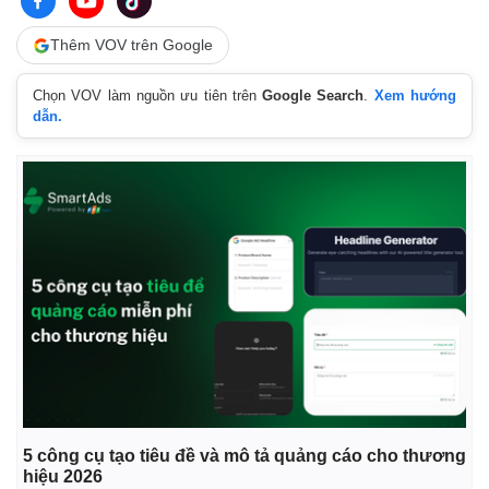
Thêm VOV trên Google
Chọn VOV làm nguồn ưu tiên trên
Google Search
.
Xem hướng
dẫn.
5 công cụ tạo tiêu đề và mô tả quảng cáo cho thương
hiệu 2026