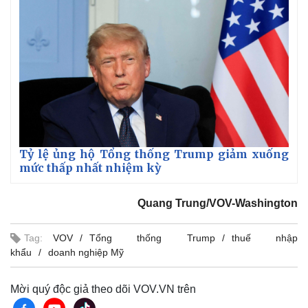
Tỷ lệ ủng hộ Tổng thống Trump giảm xuống
mức thấp nhất nhiệm kỳ
Quang Trung/VOV-Washington
Tag:
VOV
Tổng thống Trump
thuế nhập
khẩu
doanh nghiệp Mỹ
Mời quý độc giả theo dõi VOV.VN trên