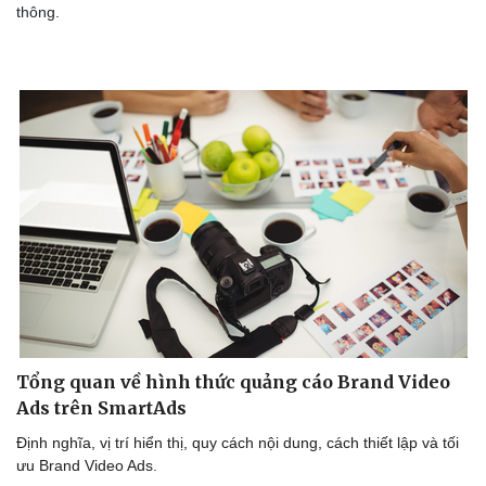
thông.
Tổng quan về hình thức quảng cáo Brand Video
Ads trên SmartAds
Định nghĩa, vị trí hiển thị, quy cách nội dung, cách thiết lập và tối
ưu Brand Video Ads.