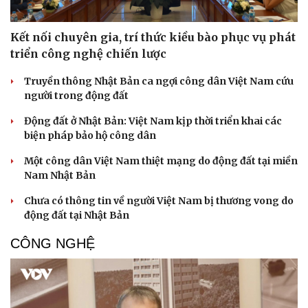
Kết nối chuyên gia, trí thức kiều bào phục vụ phát
triển công nghệ chiến lược
Truyền thông Nhật Bản ca ngợi công dân Việt Nam cứu
người trong động đất
Động đất ở Nhật Bản: Việt Nam kịp thời triển khai các
biện pháp bảo hộ công dân
Một công dân Việt Nam thiệt mạng do động đất tại miền
Nam Nhật Bản
Chưa có thông tin về người Việt Nam bị thương vong do
động đất tại Nhật Bản
CÔNG NGHỆ