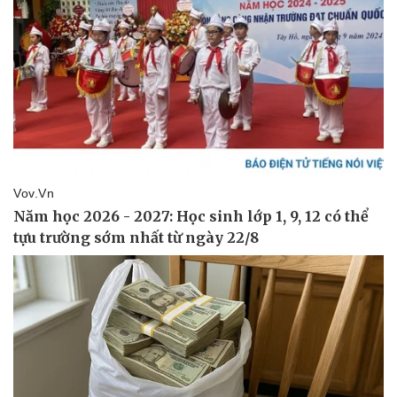
Giá cà phê