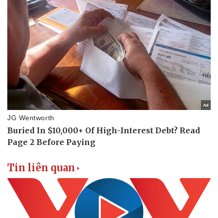
Tin liên quan