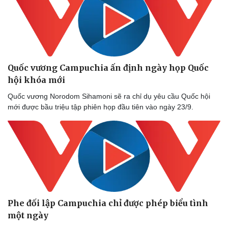
Quốc vương Campuchia ấn định ngày họp Quốc
hội khóa mới
Quốc vương Norodom Sihamoni sẽ ra chỉ dụ yêu cầu Quốc hội
mới được bầu triệu tập phiên họp đầu tiên vào ngày 23/9.
Phe đối lập Campuchia chỉ được phép biểu tình
một ngày