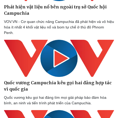
Phát hiện vật liệu nổ bên ngoài trụ sở Quốc hội
Campuchia
VOV.VN - Cơ quan chức năng Campuchia đã phát hiện và vô hiệu
hóa ít nhất 4 khối vật liệu nổ và bom tự chế ở thủ đô Phnom
Penh.
Quốc vương Campuchia kêu gọi hai đảng hợp tác
vì quốc gia
Quốc vương kêu gọi hai đảng tìm mọi giải pháp bảo đảm hòa
bình, an ninh và tiến trình phát triển của Campuchia.