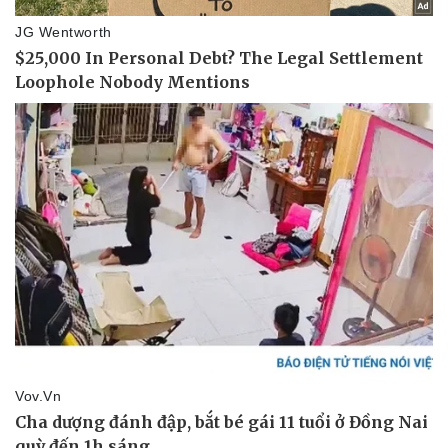
Vì cộng đồng
Chuyển đổi số