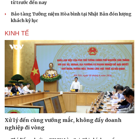
từ trước đến nay
Bảo tàng Tưởng niệm Hòa bình tại Nhật Bản đón lượng
khách kỷ lục
KINH TẾ
Xử lý đến cùng vướng mắc, không đẩy doanh
nghiệp đi vòng