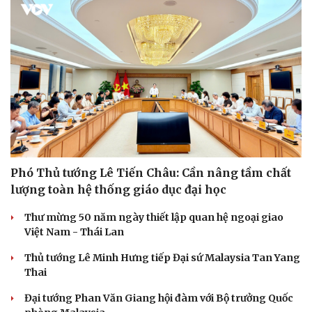
Phó Thủ tướng Lê Tiến Châu: Cần nâng tầm chất
lượng toàn hệ thống giáo dục đại học
Thư mừng 50 năm ngày thiết lập quan hệ ngoại giao
Việt Nam - Thái Lan
Thủ tướng Lê Minh Hưng tiếp Đại sứ Malaysia Tan Yang
Thai
Đại tướng Phan Văn Giang hội đàm với Bộ trưởng Quốc