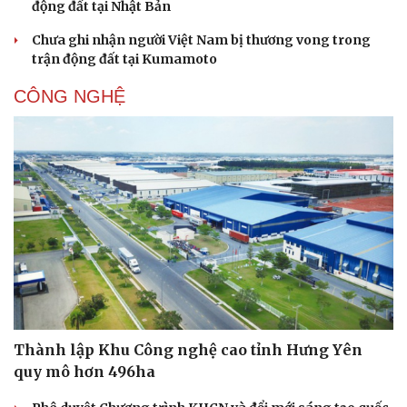
động đất tại Nhật Bản
Chưa ghi nhận người Việt Nam bị thương vong trong
trận động đất tại Kumamoto
CÔNG NGHỆ
Thành lập Khu Công nghệ cao tỉnh Hưng Yên
quy mô hơn 496ha