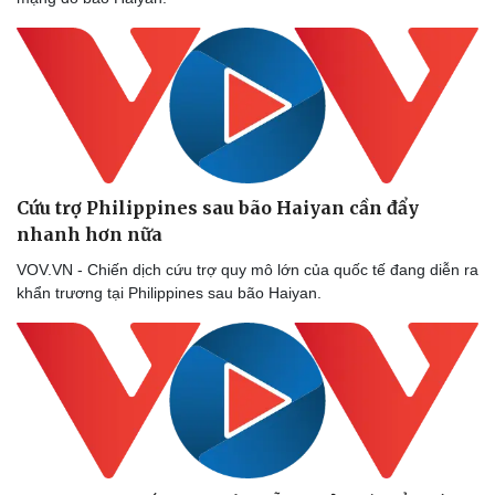
Cứu trợ Philippines sau bão Haiyan cần đẩy
nhanh hơn nữa
VOV.VN - Chiến dịch cứu trợ quy mô lớn của quốc tế đang diễn ra
khẩn trương tại Philippines sau bão Haiyan.