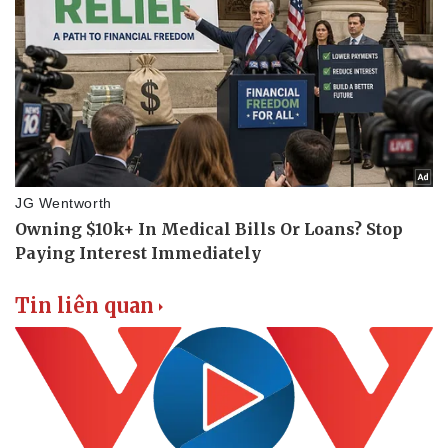
Tin liên quan