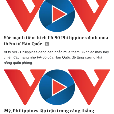
Sức mạnh tiêm kích FA-50 Philippines định mua
thêm từ Hàn Quốc
VOV.VN - Philippines đang cân nhắc mua thêm 36 chiếc máy bay
chiến đấu hạng nhẹ FA-50 của Hàn Quốc để tăng cường khả
năng quốc phòng.
Mỹ, Philippines tập trận trong căng thẳng