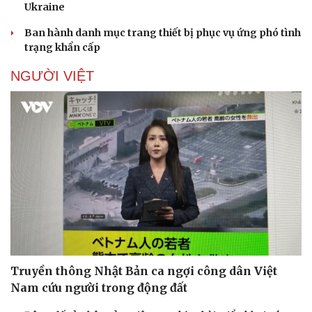
Ukraine
Ban hành danh mục trang thiết bị phục vụ ứng phó tình
trạng khẩn cấp
NGƯỜI VIỆT
Truyền thông Nhật Bản ca ngợi công dân Việt
Nam cứu người trong động đất