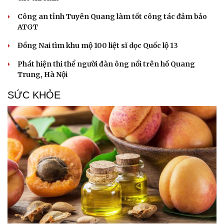
Công an tỉnh Tuyên Quang làm tốt công tác đảm bảo
ATGT
Đồng Nai tìm khu mộ 100 liệt sĩ dọc Quốc lộ 13
Phát hiện thi thể người đàn ông nổi trên hồ Quang
Trung, Hà Nội
SỨC KHỎE