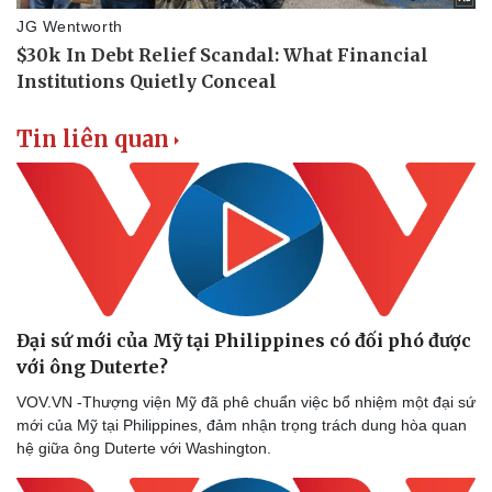
Tin liên quan
Đại sứ mới của Mỹ tại Philippines có đối phó được
với ông Duterte?
VOV.VN -Thượng viện Mỹ đã phê chuẩn việc bổ nhiệm một đại sứ
mới của Mỹ tại Philippines, đảm nhận trọng trách dung hòa quan
hệ giữa ông Duterte với Washington.