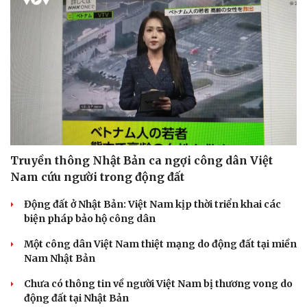
Vì cộng đồng
Chuyển đổi số
Truyền thông Nhật Bản ca ngợi công dân Việt
Nam cứu người trong động đất
Động đất ở Nhật Bản: Việt Nam kịp thời triển khai các
biện pháp bảo hộ công dân
Một công dân Việt Nam thiệt mạng do động đất tại miền
Nam Nhật Bản
Chưa có thông tin về người Việt Nam bị thương vong do
động đất tại Nhật Bản