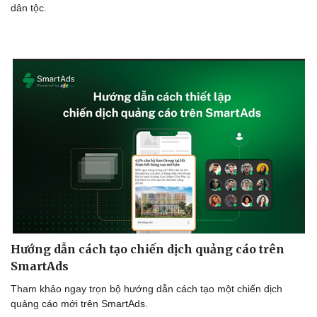
dân tộc.
Cải chính
Hướng dẫn cách tạo chiến dịch quảng cáo trên
SmartAds
Tham khảo ngay trọn bộ hướng dẫn cách tạo một chiến dịch
quảng cáo mới trên SmartAds.