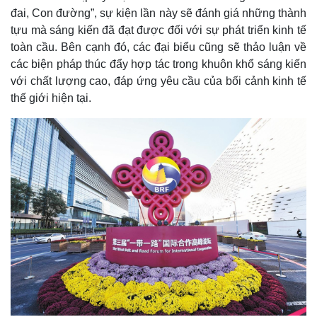
đai, Con đường”, sự kiện lần này sẽ đánh giá những thành
tựu mà sáng kiến đã đạt được đối với sự phát triển kinh tế
toàn cầu. Bên cạnh đó, các đại biểu cũng sẽ thảo luận về
các biện pháp thúc đẩy hợp tác trong khuôn khổ sáng kiến
với chất lượng cao, đáp ứng yêu cầu của bối cảnh kinh tế
thế giới hiện tại.