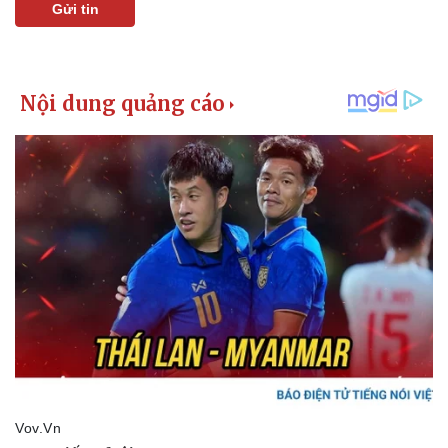
Gửi tin