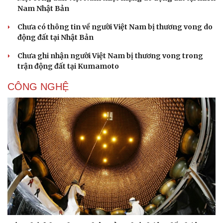
Nam Nhật Bản
Chưa có thông tin về người Việt Nam bị thương vong do
động đất tại Nhật Bản
Chưa ghi nhận người Việt Nam bị thương vong trong
trận động đất tại Kumamoto
CÔNG NGHỆ