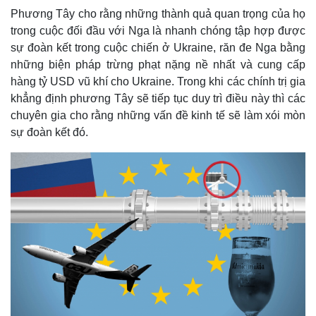
Phương Tây cho rằng những thành quả quan trọng của họ
trong cuộc đối đầu với Nga là nhanh chóng tập hợp được
sự đoàn kết trong cuộc chiến ở Ukraine, răn đe Nga bằng
những biện pháp trừng phạt nặng nề nhất và cung cấp
hàng tỷ USD vũ khí cho Ukraine. Trong khi các chính trị gia
khẳng định phương Tây sẽ tiếp tục duy trì điều này thì các
chuyên gia cho rằng những vấn đề kinh tế sẽ làm xói mòn
sự đoàn kết đó.