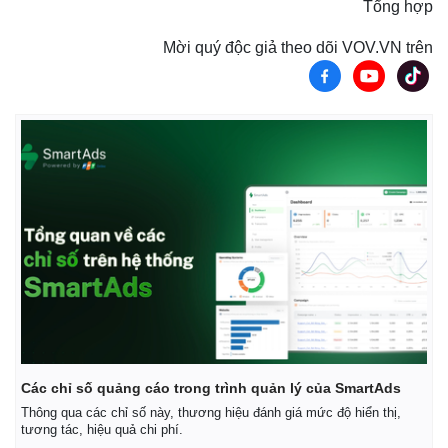
Tổng hợp
Mời quý độc giả theo dõi VOV.VN trên
Các chỉ số quảng cáo trong trình quản lý của SmartAds
Thông qua các chỉ số này, thương hiệu đánh giá mức độ hiển thị,
tương tác, hiệu quả chi phí.