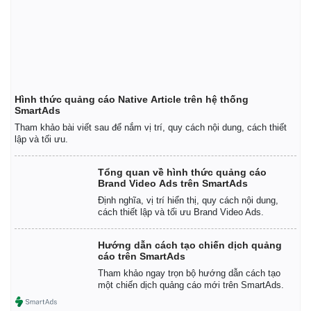
Hình thức quảng cáo Native Article trên hệ thống
SmartAds
Tham khảo bài viết sau để nắm vị trí, quy cách nội dung, cách thiết
lập và tối ưu.
Tổng quan về hình thức quảng cáo
Brand Video Ads trên SmartAds
Định nghĩa, vị trí hiển thị, quy cách nội dung,
cách thiết lập và tối ưu Brand Video Ads.
Hướng dẫn cách tạo chiến dịch quảng
cáo trên SmartAds
Tham khảo ngay trọn bộ hướng dẫn cách tạo
một chiến dịch quảng cáo mới trên SmartAds.