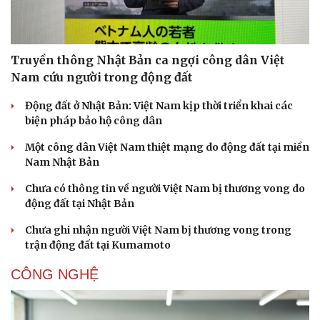
Truyền thông Nhật Bản ca ngợi công dân Việt
Nam cứu người trong động đất
Động đất ở Nhật Bản: Việt Nam kịp thời triển khai các
biện pháp bảo hộ công dân
Một công dân Việt Nam thiệt mạng do động đất tại miền
Nam Nhật Bản
Chưa có thông tin về người Việt Nam bị thương vong do
động đất tại Nhật Bản
Chưa ghi nhận người Việt Nam bị thương vong trong
trận động đất tại Kumamoto
CÔNG NGHỆ