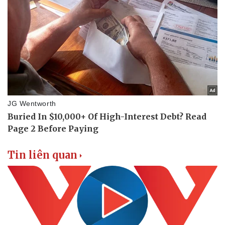
Tin liên quan