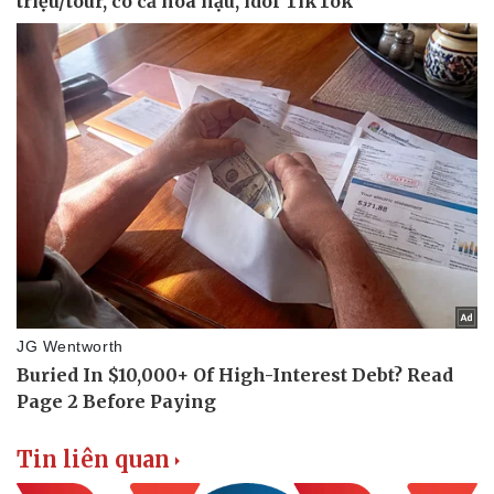
Tin liên quan