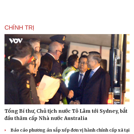
CHÍNH TRỊ
Tổng Bí thư, Chủ tịch nước Tô Lâm tới Sydney, bắt
đầu thăm cấp Nhà nước Australia
Báo cáo phương án sắp xếp đơn vị hành chính cấp xã tại