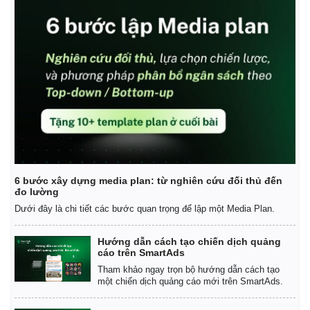
6 bước xây dựng media plan: từ nghiên cứu đối thủ đến
đo lường
Dưới đây là chi tiết các bước quan trọng để lập một Media Plan.
Hướng dẫn cách tạo chiến dịch quảng
cáo trên SmartAds
Tham khảo ngay trọn bộ hướng dẫn cách tạo
một chiến dịch quảng cáo mới trên SmartAds.