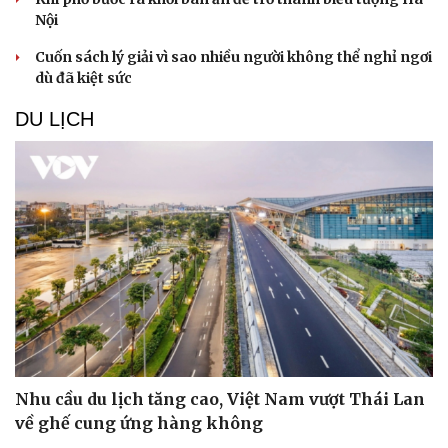
Nội
Cuốn sách lý giải vì sao nhiều người không thể nghỉ ngơi
dù đã kiệt sức
DU LỊCH
Nhu cầu du lịch tăng cao, Việt Nam vượt Thái Lan
về ghế cung ứng hàng không