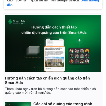
Chọn VOV làm nguồn ưu tiên trên
Google Search
.
Xem hướng
dẫn.
Hướng dẫn cách tạo chiến dịch quảng cáo trên
SmartAds
Tham khảo ngay trọn bộ hướng dẫn cách tạo một chiến dịch
quảng cáo mới trên SmartAds.
Các chỉ số quảng cáo trong trình