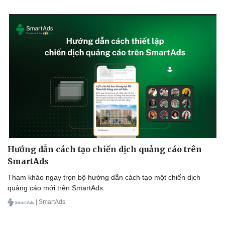
Hướng dẫn cách tạo chiến dịch quảng cáo trên
SmartAds
Tham khảo ngay trọn bộ hướng dẫn cách tạo một chiến dịch
quảng cáo mới trên SmartAds.
| SmartAds