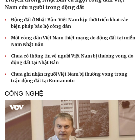
Nam cứu người trong động đất
Động đất ở Nhật Bản: Việt Nam kịp thời triển khai các
biện pháp bảo hộ công dân
Một công dân Việt Nam thiệt mạng do động đất tại miền
Nam Nhật Bản
Chưa có thông tin về người Việt Nam bị thương vong do
động đất tại Nhật Bản
Chưa ghi nhận người Việt Nam bị thương vong trong
trận động đất tại Kumamoto
CÔNG NGHỆ