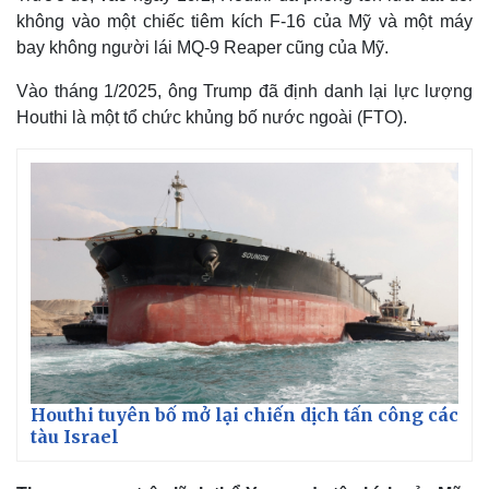
không vào một chiếc tiêm kích F-16 của Mỹ và một máy
bay không người lái MQ-9 Reaper cũng của Mỹ.
Vào tháng 1/2025, ông Trump đã định danh lại lực lượng
Houthi là một tổ chức khủng bố nước ngoài (FTO).
Houthi tuyên bố mở lại chiến dịch tấn công các
tàu Israel