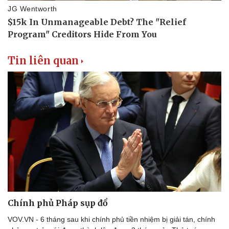
Tin liên quan
Chính phủ Pháp sụp đổ
VOV.VN - 6 tháng sau khi chính phủ tiền nhiệm bị giải tán, chính