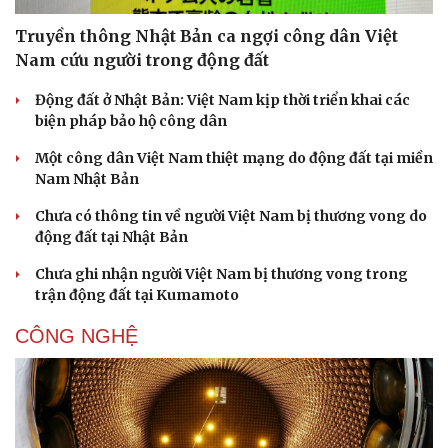
Truyền thông Nhật Bản ca ngợi công dân Việt
Nam cứu người trong động đất
Động đất ở Nhật Bản: Việt Nam kịp thời triển khai các
biện pháp bảo hộ công dân
Một công dân Việt Nam thiệt mạng do động đất tại miền
Nam Nhật Bản
Chưa có thông tin về người Việt Nam bị thương vong do
động đất tại Nhật Bản
Chưa ghi nhận người Việt Nam bị thương vong trong
trận động đất tại Kumamoto
CÔNG NGHỆ