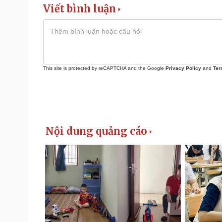
Viết bình luận
This site is protected by reCAPTCHA and the Google
Privacy Policy
and
Ter