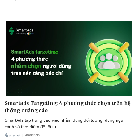
Smartads Targeting: 4 phương thức chọn trên hệ
thống quảng cáo
SmartAds tập trung vào việc nhắm đúng đối tượng, đúng ngữ
cảnh và thời điểm để tối ưu.
| SmartAds