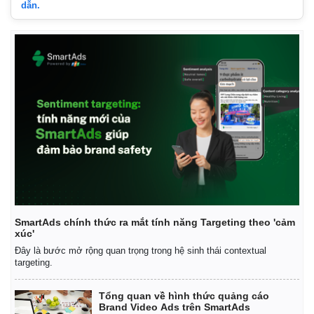
dẫn.
SmartAds chính thức ra mắt tính năng Targeting theo 'cảm
xúc'
Đây là bước mở rộng quan trọng trong hệ sinh thái contextual
targeting.
Tổng quan về hình thức quảng cáo
Brand Video Ads trên SmartAds