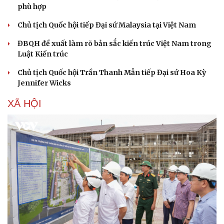
phù hợp
Chủ tịch Quốc hội tiếp Đại sứ Malaysia tại Việt Nam
ĐBQH đề xuất làm rõ bản sắc kiến trúc Việt Nam trong
Luật Kiến trúc
Chủ tịch Quốc hội Trần Thanh Mẫn tiếp Đại sứ Hoa Kỳ
Jennifer Wicks
XÃ HỘI