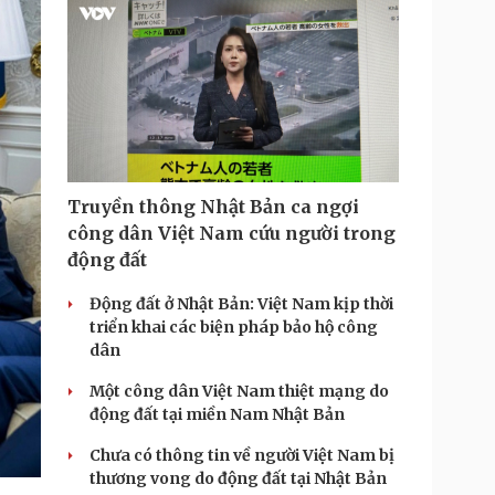
Truyền thông Nhật Bản ca ngợi
công dân Việt Nam cứu người trong
động đất
Động đất ở Nhật Bản: Việt Nam kịp thời
triển khai các biện pháp bảo hộ công
dân
Một công dân Việt Nam thiệt mạng do
động đất tại miền Nam Nhật Bản
Chưa có thông tin về người Việt Nam bị
thương vong do động đất tại Nhật Bản