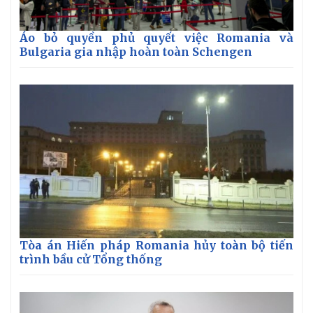
Áo bỏ quyền phủ quyết việc Romania và
Bulgaria gia nhập hoàn toàn Schengen
Tòa án Hiến pháp Romania hủy toàn bộ tiến
trình bầu cử Tổng thống