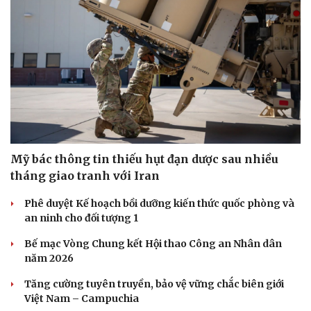
Mỹ bác thông tin thiếu hụt đạn dược sau nhiều
tháng giao tranh với Iran
Phê duyệt Kế hoạch bồi dưỡng kiến thức quốc phòng và
an ninh cho đối tượng 1
Bế mạc Vòng Chung kết Hội thao Công an Nhân dân
năm 2026
Tăng cường tuyên truyền, bảo vệ vững chắc biên giới
Việt Nam – Campuchia