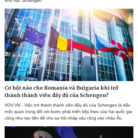
Khu vực Schengen.
Cơ hội nào cho Romania và Bulgaria khi trở
thành thành viên đầy đủ của Schengen?
VOV.VN - Việc trở thành thành viên đầy đủ của Schengen là dấu
mốc quan trọng đối với bước phát triển tiếp theo của hai quốc gia
cũng như tạo tiền đề cho sự hội nhập sâu rộng vào châu Âu.