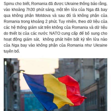
Spinu cho biết, Romania đã được Ukraine thông báo rằng,
vào khoảng 7h30 phút sáng, một tên lửa của Nga đã bay
qua không phận Moldova và sau đó là không phận của
Romania trong khoảng 2 phút. Tuy nhiên, theo dữ liệu của
các hệ thống giám sát trên không của Romania và dữ liệu
do thiết bị của các nước NATO cung cấp để bổ sung cho
hoạt động giám sát, không phát hiện bất kỳ tên lửa nào
của Nga bay vào không phận của Romania như Ukraine
tuyên bố.