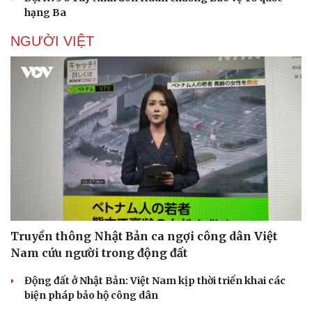
hạng Ba
NGƯỜI VIỆT
Truyền thông Nhật Bản ca ngợi công dân Việt
Nam cứu người trong động đất
Động đất ở Nhật Bản: Việt Nam kịp thời triển khai các
biện pháp bảo hộ công dân