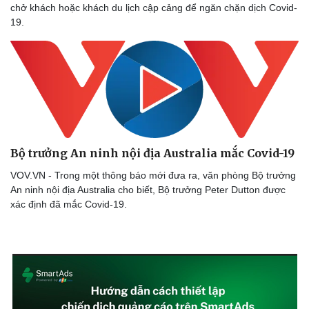
chở khách hoặc khách du lịch cập cảng để ngăn chặn dịch Covid-
19.
Bộ trưởng An ninh nội địa Australia mắc Covid-19
VOV.VN - Trong một thông báo mới đưa ra, văn phòng Bộ trưởng
An ninh nội địa Australia cho biết, Bộ trưởng Peter Dutton được
xác định đã mắc Covid-19.