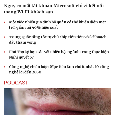
Nguy cơ mất tài khoản Microsoft chỉ vì kết nối
mạng Wi-Fi khách sạn
Một việc nhiều gia đình bỏ quên có thể khiến điện mặt
trời giảm tới 40% hiệu suất
Trung Quốc tăng tốc tự chủ chip tiên tiến với kế hoạch
đầy tham vọng
Phú Thọ ký hợp tác với nhiều bộ, ngành trong thực hiện
Nghị quyết 57
Công nghệ chiến lược: Mục tiêu làm chủ ít nhất 10 công
nghệ lõi đến 2030
PODCAST