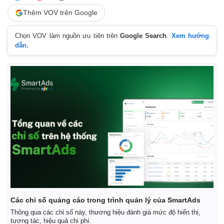
Thêm VOV trên Google
Chọn VOV làm nguồn ưu tiên trên
Google Search
.
Xem hướng
dẫn.
Các chỉ số quảng cáo trong trình quản lý của SmartAds
Thông qua các chỉ số này, thương hiệu đánh giá mức độ hiển thị,
tương tác, hiệu quả chi phí.