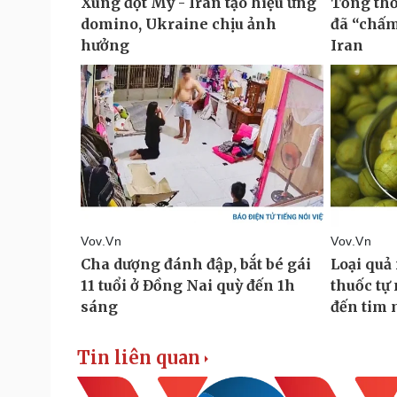
Tin liên quan