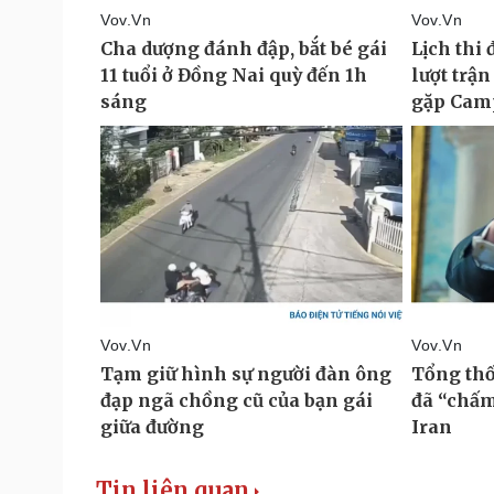
Tin liên quan