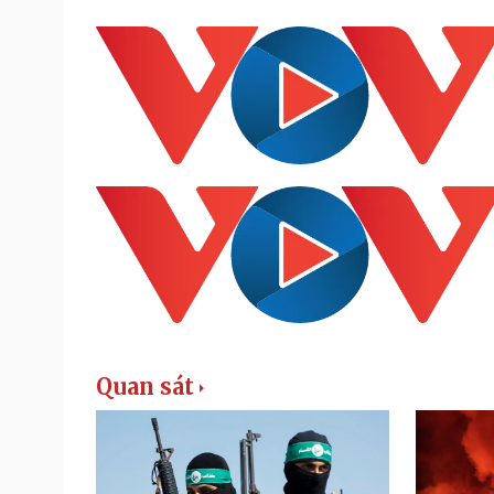
Quan sát