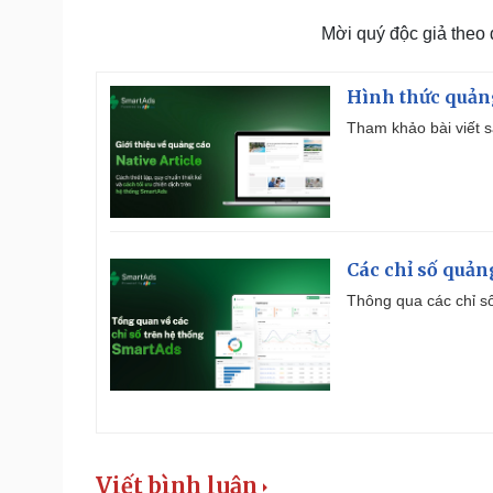
Mời quý độc giả theo
Hình thức quảng
Tham khảo bài viết sa
Các chỉ số quản
Thông qua các chỉ số
Viết bình luận