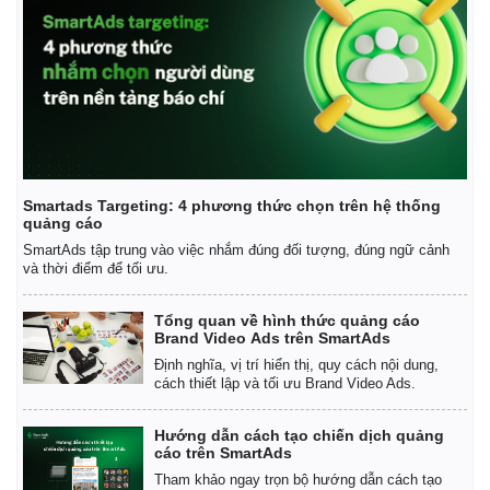
Smartads Targeting: 4 phương thức chọn trên hệ thống
quảng cáo
SmartAds tập trung vào việc nhắm đúng đối tượng, đúng ngữ cảnh
và thời điểm để tối ưu.
Tổng quan về hình thức quảng cáo
Brand Video Ads trên SmartAds
Định nghĩa, vị trí hiển thị, quy cách nội dung,
cách thiết lập và tối ưu Brand Video Ads.
Hướng dẫn cách tạo chiến dịch quảng
cáo trên SmartAds
Tham khảo ngay trọn bộ hướng dẫn cách tạo