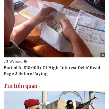
Tin liên quan