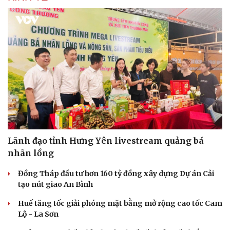
Lãnh đạo tỉnh Hưng Yên livestream quảng bá
nhãn lồng
Đồng Tháp đầu tư hơn 160 tỷ đồng xây dựng Dự án Cải
tạo nút giao An Bình
Huế tăng tốc giải phóng mặt bằng mở rộng cao tốc Cam
Lộ - La Sơn