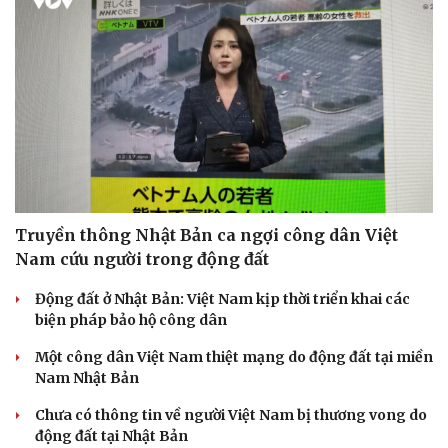
Truyền thông Nhật Bản ca ngợi công dân Việt
Nam cứu người trong động đất
Động đất ở Nhật Bản: Việt Nam kịp thời triển khai các
biện pháp bảo hộ công dân
Một công dân Việt Nam thiệt mạng do động đất tại miền
Nam Nhật Bản
Chưa có thông tin về người Việt Nam bị thương vong do
động đất tại Nhật Bản