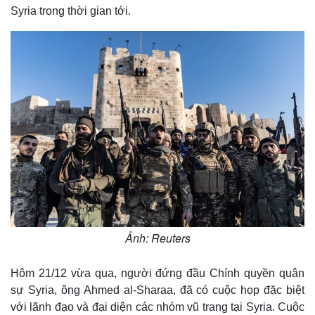
Syria trong thời gian tới.
Ảnh: Reuters
Hôm 21/12 vừa qua, người đứng đầu Chính quyền quân
sự Syria, ông Ahmed al-Sharaa, đã có cuộc họp đặc biệt
với lãnh đạo và đại diện các nhóm vũ trang tại Syria. Cuộc