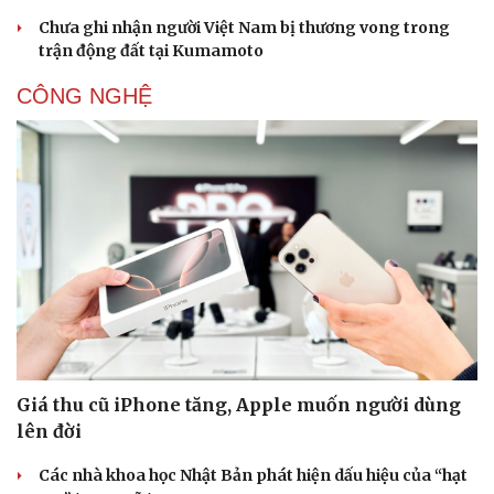
Chưa ghi nhận người Việt Nam bị thương vong trong
trận động đất tại Kumamoto
CÔNG NGHỆ
Giá thu cũ iPhone tăng, Apple muốn người dùng
lên đời
Các nhà khoa học Nhật Bản phát hiện dấu hiệu của “hạt