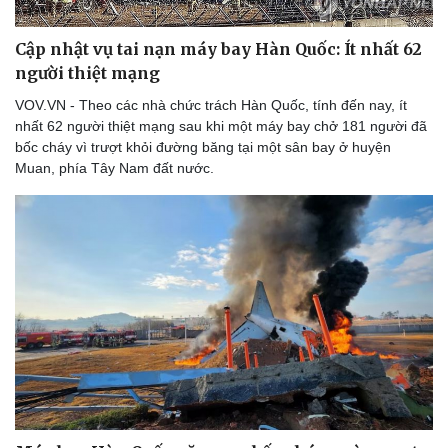
Cập nhật vụ tai nạn máy bay Hàn Quốc: Ít nhất 62
người thiệt mạng
VOV.VN - Theo các nhà chức trách Hàn Quốc, tính đến nay, ít
nhất 62 người thiệt mạng sau khi một máy bay chở 181 người đã
bốc cháy vì trượt khỏi đường băng tại một sân bay ở huyện
Muan, phía Tây Nam đất nước.