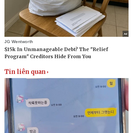
Tin liên quan