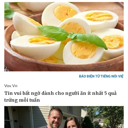
Giá cà phê