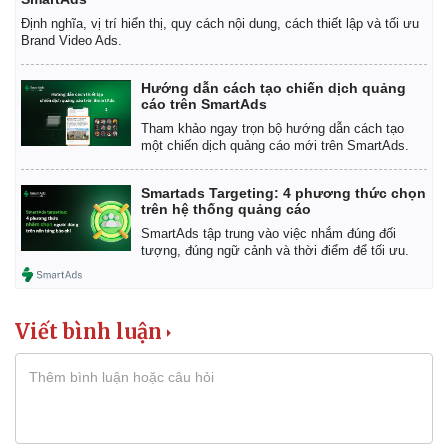
Định nghĩa, vị trí hiển thị, quy cách nội dung, cách thiết lập và tối ưu
Brand Video Ads.
Hướng dẫn cách tạo chiến dịch quảng
cáo trên SmartAds
Tham khảo ngay trọn bộ hướng dẫn cách tạo
một chiến dịch quảng cáo mới trên SmartAds.
Smartads Targeting: 4 phương thức chọn
trên hệ thống quảng cáo
SmartAds tập trung vào việc nhắm đúng đối
tượng, đúng ngữ cảnh và thời điểm để tối ưu.
Viết bình luận