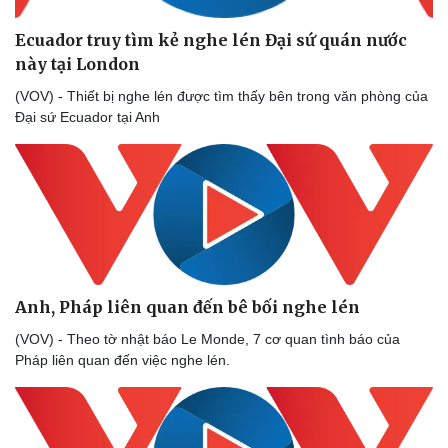
Ecuador truy tìm kẻ nghe lén Đại sứ quán nước
này tại London
(VOV) - Thiết bị nghe lén được tìm thấy bên trong văn phòng của
Đại sứ Ecuador tại Anh
Anh, Pháp liên quan đến bê bối nghe lén
(VOV) - Theo tờ nhật báo Le Monde, 7 cơ quan tình báo của
Pháp liên quan đến việc nghe lén.