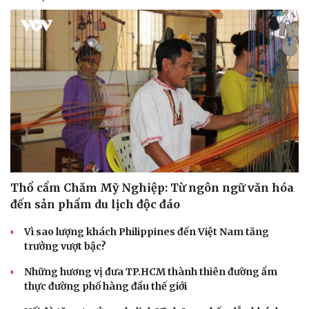
Thổ cẩm Chăm Mỹ Nghiệp: Từ ngôn ngữ văn hóa
đến sản phẩm du lịch độc đáo
Vì sao lượng khách Philippines đến Việt Nam tăng
trưởng vượt bậc?
Những hương vị đưa TP.HCM thành thiên đường ẩm
thực đường phố hàng đầu thế giới