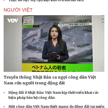
NGƯỜI VIỆT
Truyền thông Nhật Bản ca ngợi công dân Việt
Nam cứu người trong động đất
Động đất ở Nhật Bản: Việt Nam kịp thời triển khai các
biện pháp bảo hộ công dân
Một công dân Việt Nam thiệt mạng do động đất tại miền