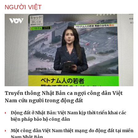
NGƯỜI VIỆT
Truyền thông Nhật Bản ca ngợi công dân Việt
Nam cứu người trong động đất
Động đất ở Nhật Bản: Việt Nam kịp thời triển khai các
biện pháp bảo hộ công dân
Một công dân Việt Nam thiệt mạng do động đất tại miền
Nam Nhật Bản