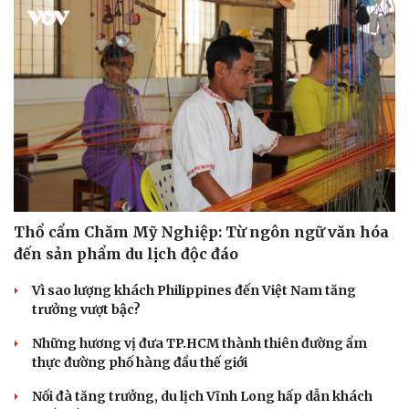
Thổ cẩm Chăm Mỹ Nghiệp: Từ ngôn ngữ văn hóa
đến sản phẩm du lịch độc đáo
Vì sao lượng khách Philippines đến Việt Nam tăng
trưởng vượt bậc?
Những hương vị đưa TP.HCM thành thiên đường ẩm
thực đường phố hàng đầu thế giới
Nối đà tăng trưởng, du lịch Vĩnh Long hấp dẫn khách