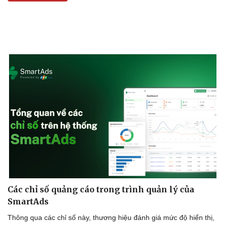
Các chỉ số quảng cáo trong trình quản lý của
SmartAds
Thông qua các chỉ số này, thương hiệu đánh giá mức độ hiển thị,