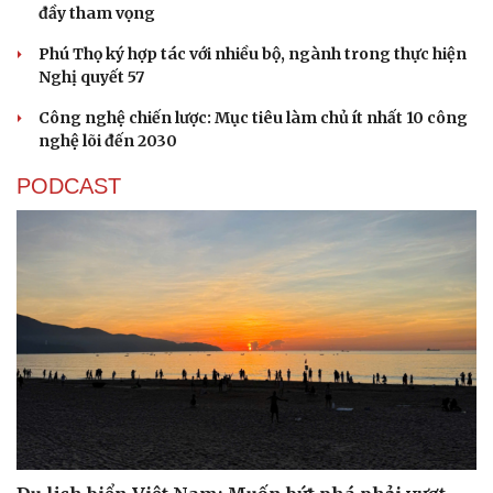
đầy tham vọng
Phú Thọ ký hợp tác với nhiều bộ, ngành trong thực hiện
Nghị quyết 57
Công nghệ chiến lược: Mục tiêu làm chủ ít nhất 10 công
nghệ lõi đến 2030
PODCAST