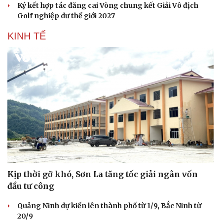
Ký kết hợp tác đăng cai Vòng chung kết Giải Vô địch
Golf nghiệp dư thế giới 2027
KINH TẾ
Kịp thời gỡ khó, Sơn La tăng tốc giải ngân vốn
đầu tư công
Quảng Ninh dự kiến lên thành phố từ 1/9, Bắc Ninh từ
20/9