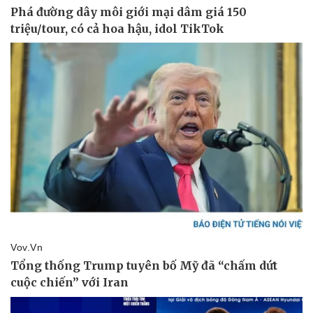
Giá cà phê