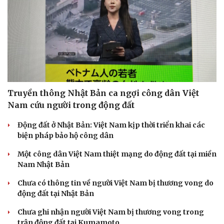
Truyền thông Nhật Bản ca ngợi công dân Việt
Nam cứu người trong động đất
Động đất ở Nhật Bản: Việt Nam kịp thời triển khai các
biện pháp bảo hộ công dân
Một công dân Việt Nam thiệt mạng do động đất tại miền
Nam Nhật Bản
Chưa có thông tin về người Việt Nam bị thương vong do
động đất tại Nhật Bản
Chưa ghi nhận người Việt Nam bị thương vong trong
trận động đất tại Kumamoto